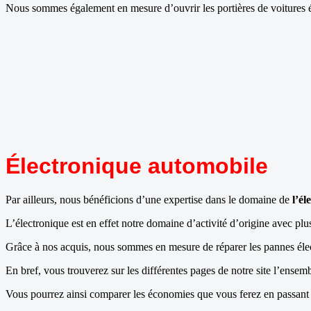
Nous sommes également en mesure d’ouvrir les portières de voitures é
Électronique automobile
Par ailleurs, nous bénéficions d’une expertise dans le domaine de
l’él
L’électronique est en effet notre domaine d’activité d’origine avec pl
Grâce à nos acquis, nous sommes en mesure de réparer les pannes élec
En bref, vous trouverez sur les différentes pages de notre site l’ense
Vous pourrez ainsi comparer les économies que vous ferez en passant pa