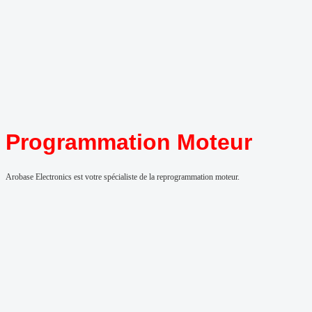
Programmation Moteur
Arobase Electronics est votre spécialiste de la reprogrammation moteur.