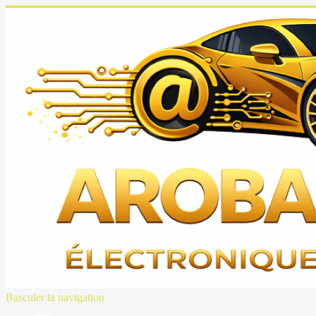
Basculer la navigation