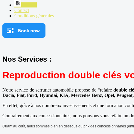
Accueil
Contact
Conditions générales
Nos Services :
Reproduction double clés v
Notre service de serrurier automobile propose de “refaire
double cl
Dacia, Fiat, Ford, Hyundai, KIA, Mercedes-Benz, Opel, Peugeot
En effet, grâce à nos nombreux investissements et une formation conti
Contrairement aux concessionnaires, nous pouvons vous refaire un dou
Quant au coût, nous sommes bien en dessous du prix des concessionnaires (entre