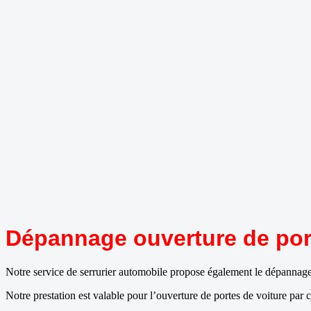
Dépannage ouverture de port
Notre service de serrurier automobile propose également le dépannag
Notre prestation est valable pour l’ouverture de portes de voiture par 